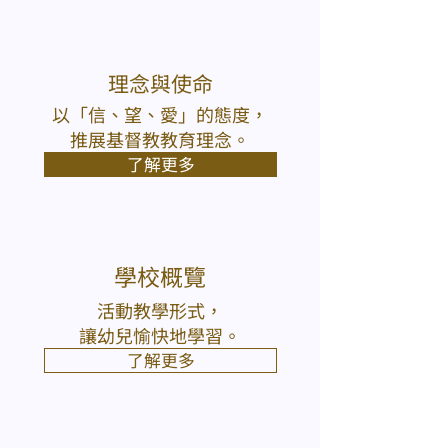
理念與使命
以「信、望、愛」的態度，
推展基督教教育理念。
了解更多
學校概覽
活動教學形式，
讓幼兒愉快地學習。
了解更多