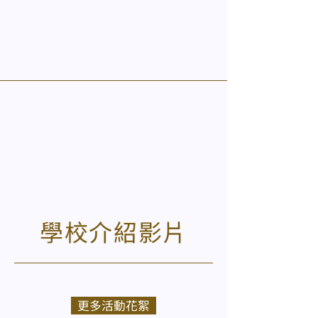
學校介紹影片
更多活動花絮