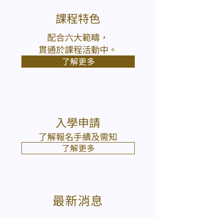
課程特色
配合六大範疇，
貫通於課程活動中。
了解更多
入學申請
了解報名手續及需知
了解更多
最新消息