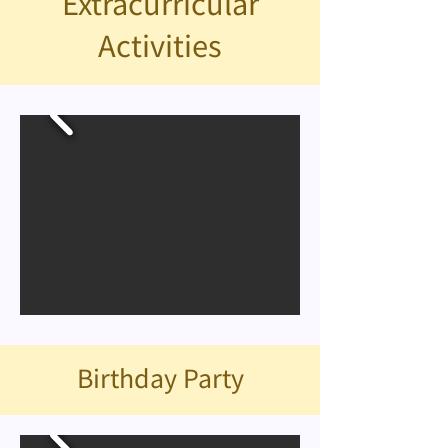
Extracurricular
Activities
Birthday Party