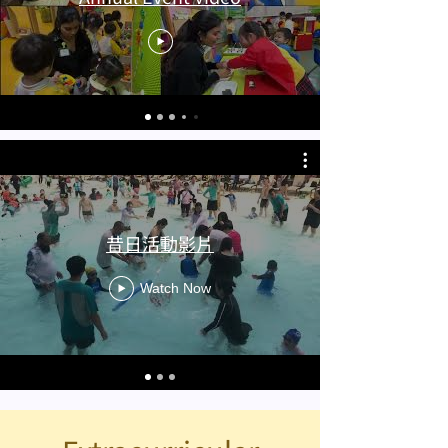
昔日活動影片
Watch Now