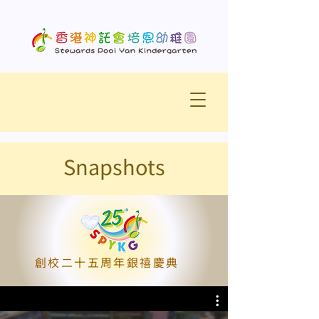
Snapshots
創校二十五周年銀禧慶典