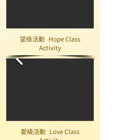
望級活動 Hope Class
Activity
愛級活動 Love Class