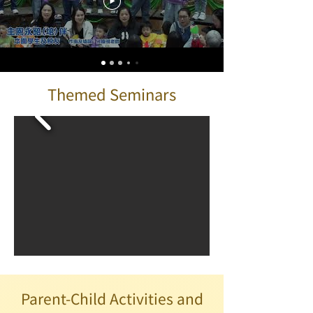
Themed Seminars
Parent-Child Activities and