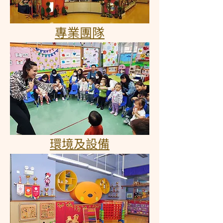
專業團隊
環境及設備