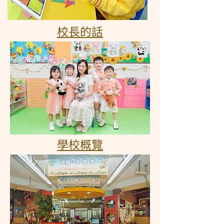
校長的話
學校概覽