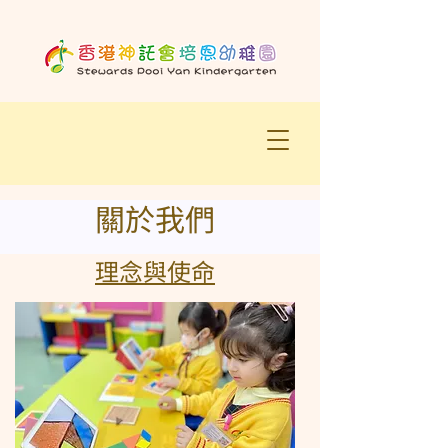
關於我們
理念與使命