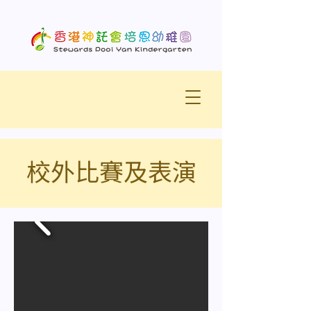
校外比賽及表演