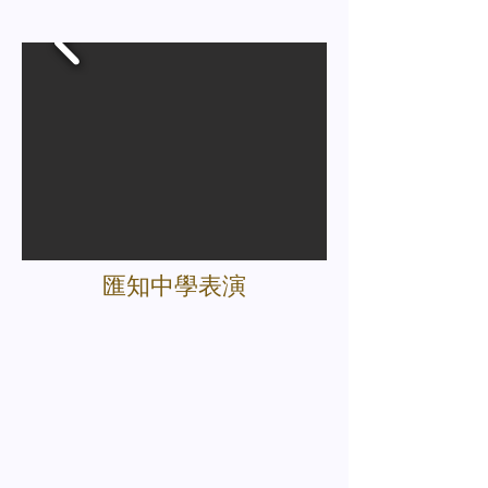
匯知中學表演