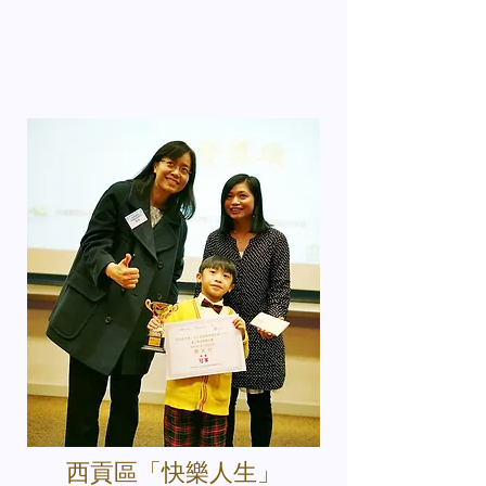
西貢區「快樂人生」