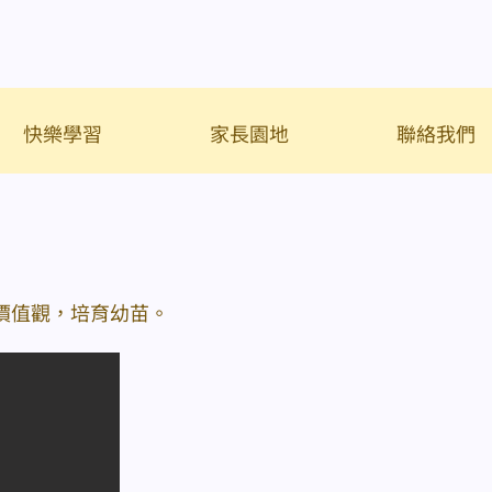
快樂學習
家長園地
聯絡我們
價值觀，培育幼苗。